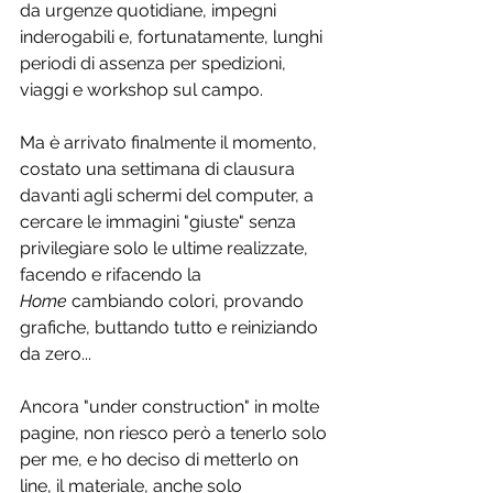
da urgenze quotidiane, impegni 
inderogabili e, fortunatamente, lunghi 
periodi di assenza per spedizioni, 
viaggi e workshop sul campo.
Ma è arrivato finalmente il momento, 
costato una settimana di clausura 
davanti agli schermi del computer, a 
cercare le immagini "giuste" senza 
privilegiare solo le ultime realizzate, 
facendo e rifacendo la 
Home
 cambiando colori, provando 
grafiche, buttando tutto e reiniziando 
da zero...
Ancora "under construction" in molte 
pagine, non riesco però a tenerlo solo 
per me, e ho deciso di metterlo on 
line, il materiale, anche solo 