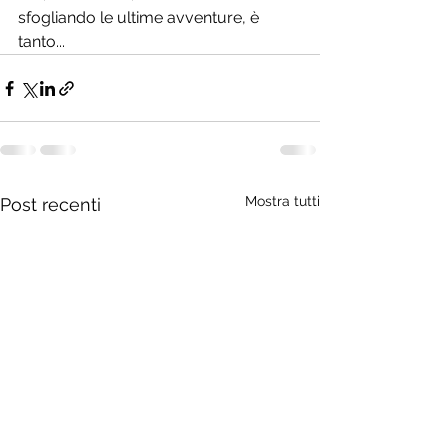
sfogliando le ultime avventure, è 
tanto... 
Mostra tutti
Post recenti